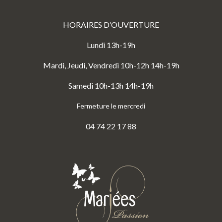
HORAIRES D’OUVERTURE
Lundi 13h-19h
Mardi, Jeudi, Vendredi 10h-12h 14h-19h
Samedi 10h-13h 14h-19h
Fermeture le mercredi
04 74 22 17 88