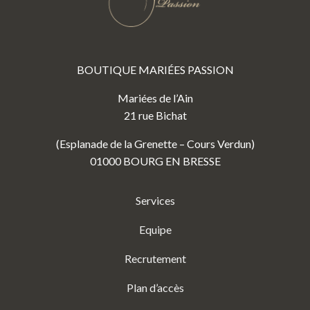
BOUTIQUE MARIÉES PASSION
Mariées de l’Ain
21 rue Bichat
(Esplanade de la Grenette – Cours Verdun)
01000 BOURG EN BRESSE
Services
Equipe
Recrutement
Plan d’accès