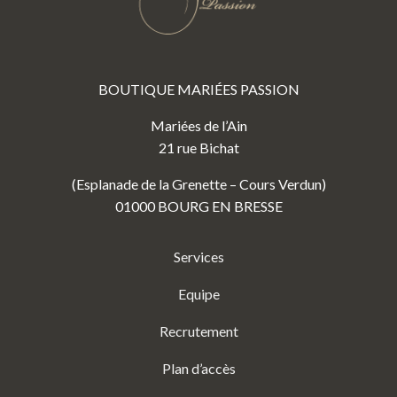
BOUTIQUE MARIÉES PASSION
Mariées de l’Ain
21 rue Bichat
(Esplanade de la Grenette – Cours Verdun)
01000 BOURG EN BRESSE
Services
Equipe
Recrutement
Plan d’accès