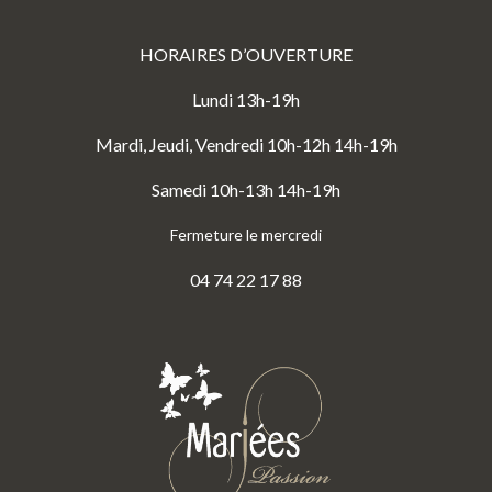
HORAIRES D’OUVERTURE
Lundi 13h-19h
Mardi, Jeudi, Vendredi 10h-12h 14h-19h
Samedi 10h-13h 14h-19h
Fermeture le mercredi
04 74 22 17 88