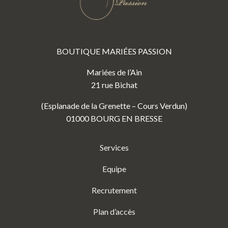
BOUTIQUE MARIÉES PASSION
Mariées de l’Ain
21 rue Bichat
(Esplanade de la Grenette – Cours Verdun)
01000 BOURG EN BRESSE
Services
Equipe
Recrutement
Plan d’accès