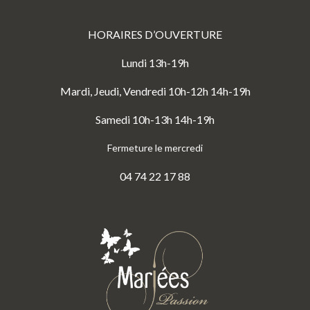
HORAIRES D’OUVERTURE
Lundi 13h-19h
Mardi, Jeudi, Vendredi 10h-12h 14h-19h
Samedi 10h-13h 14h-19h
Fermeture le mercredi
04 74 22 17 88