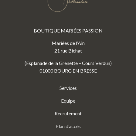
BOUTIQUE MARIÉES PASSION
Mariées de l’Ain
21 rue Bichat
(Esplanade de la Grenette – Cours Verdun)
01000 BOURG EN BRESSE
Services
Equipe
Recrutement
Plan d’accès