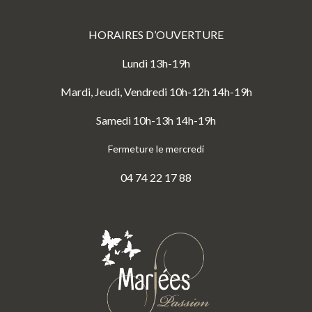
HORAIRES D’OUVERTURE
Lundi 13h-19h
Mardi, Jeudi, Vendredi 10h-12h 14h-19h
Samedi 10h-13h 14h-19h
Fermeture le mercredi
04 74 22 17 88