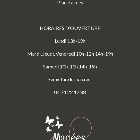
Plan d’accès
HORAIRES D’OUVERTURE
Lundi 13h-19h
Mardi, Jeudi, Vendredi 10h-12h 14h-19h
Samedi 10h-13h 14h-19h
Fermeture le mercredi
04 74 22 17 88