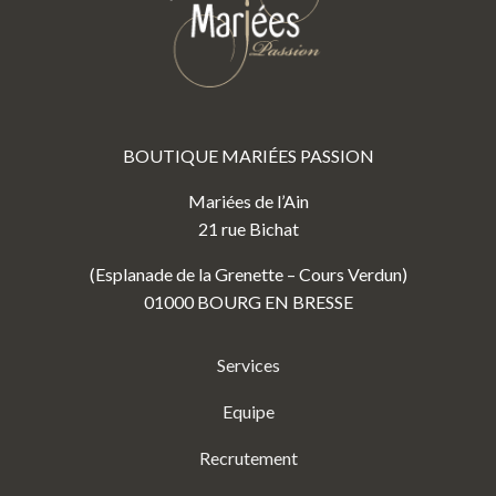
BOUTIQUE MARIÉES PASSION
Mariées de l’Ain
21 rue Bichat
(Esplanade de la Grenette – Cours Verdun)
01000 BOURG EN BRESSE
Services
Equipe
Recrutement