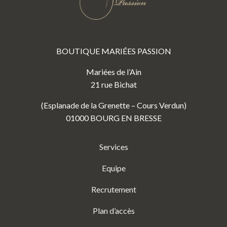
BOUTIQUE MARIÉES PASSION
Mariées de l’Ain
21 rue Bichat
(Esplanade de la Grenette – Cours Verdun)
01000 BOURG EN BRESSE
Services
Equipe
Recrutement
Plan d’accès