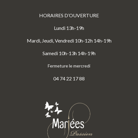
HORAIRES D’OUVERTURE
Lundi 13h-19h
Mardi, Jeudi, Vendredi 10h-12h 14h-19h
Samedi 10h-13h 14h-19h
Fermeture le mercredi
04 74 22 17 88