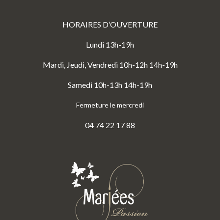
HORAIRES D’OUVERTURE
Lundi 13h-19h
Mardi, Jeudi, Vendredi 10h-12h 14h-19h
Samedi 10h-13h 14h-19h
Fermeture le mercredi
04 74 22 17 88