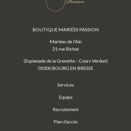
BOUTIQUE MARIÉES PASSION
Mariées de l’Ain
21 rue Bichat
(Esplanade de la Grenette – Cours Verdun)
01000 BOURG EN BRESSE
Services
Equipe
Recrutement
Plan d’accès