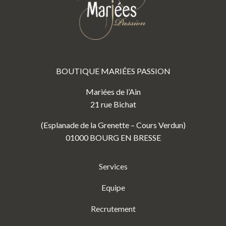
BOUTIQUE MARIÉES PASSION
Mariées de l’Ain
21 rue Bichat
(Esplanade de la Grenette – Cours Verdun)
01000 BOURG EN BRESSE
Services
Equipe
Recrutement