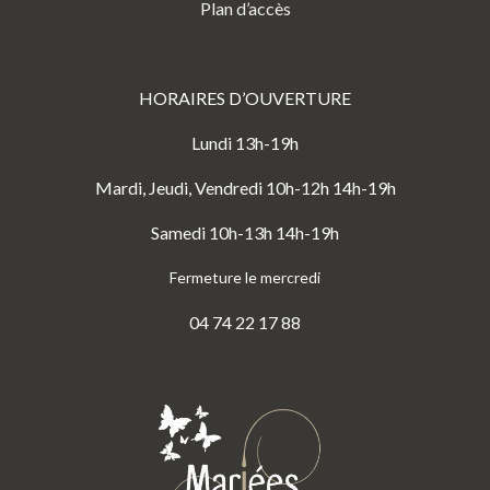
Plan d’accès
HORAIRES D’OUVERTURE
Lundi 13h-19h
Mardi, Jeudi, Vendredi 10h-12h 14h-19h
Samedi 10h-13h 14h-19h
Fermeture le mercredi
04 74 22 17 88