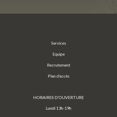
Services
Equipe
Recrutement
Plan d’accès
HORAIRES D’OUVERTURE
Lundi 13h-19h