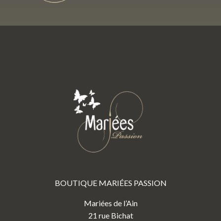
BOUTIQUE MARIÉES PASSION
Mariées de l’Ain
21 rue Bichat