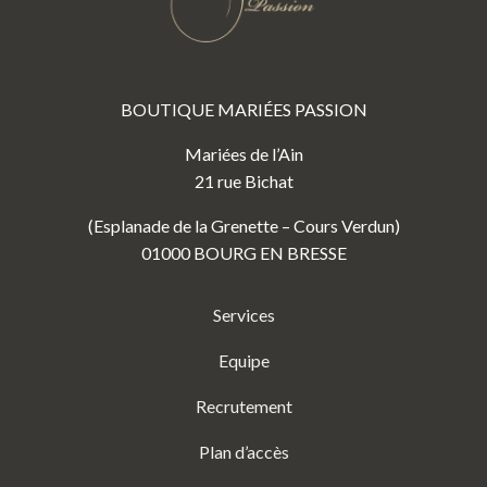
BOUTIQUE MARIÉES PASSION
Mariées de l’Ain
21 rue Bichat
(Esplanade de la Grenette – Cours Verdun)
01000 BOURG EN BRESSE
Services
Equipe
Recrutement
Plan d’accès