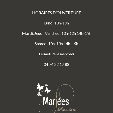
HORAIRES D’OUVERTURE
Lundi 13h-19h
Mardi, Jeudi, Vendredi 10h-12h 14h-19h
Samedi 10h-13h 14h-19h
Fermeture le mercredi
04 74 22 17 88