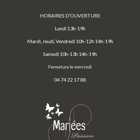
HORAIRES D’OUVERTURE
Lundi 13h-19h
Mardi, Jeudi, Vendredi 10h-12h 14h-19h
Samedi 10h-13h 14h-19h
Fermeture le mercredi
04 74 22 17 88