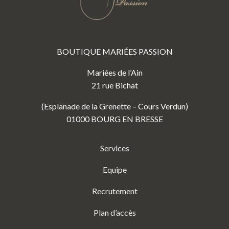
BOUTIQUE MARIÉES PASSION
Mariées de l’Ain
21 rue Bichat
(Esplanade de la Grenette – Cours Verdun)
01000 BOURG EN BRESSE
Services
Equipe
Recrutement
Plan d’accès