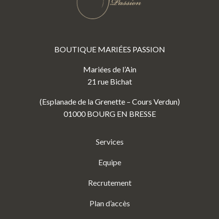
BOUTIQUE MARIÉES PASSION
Mariées de l’Ain
21 rue Bichat
(Esplanade de la Grenette – Cours Verdun)
01000 BOURG EN BRESSE
Services
Equipe
Recrutement
Plan d’accès