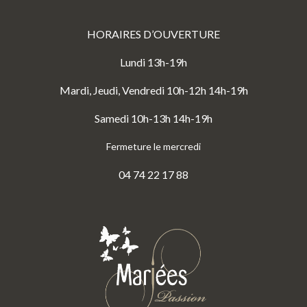
HORAIRES D’OUVERTURE
Lundi 13h-19h
Mardi, Jeudi, Vendredi 10h-12h 14h-19h
Samedi 10h-13h 14h-19h
Fermeture le mercredi
04 74 22 17 88