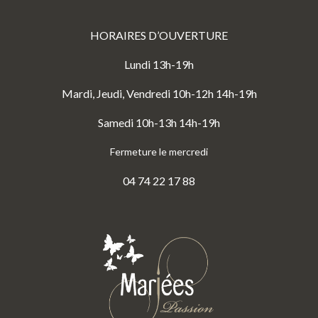
HORAIRES D’OUVERTURE
Lundi 13h-19h
Mardi, Jeudi, Vendredi 10h-12h 14h-19h
Samedi 10h-13h 14h-19h
Fermeture le mercredi
04 74 22 17 88