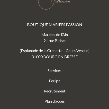
BOUTIQUE MARIÉES PASSION
Mariées de l’Ain
21 rue Bichat
(Esplanade de la Grenette – Cours Verdun)
01000 BOURG EN BRESSE
Services
Equipe
Recrutement
Plan d’accès