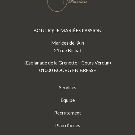
BOUTIQUE MARIÉES PASSION
Mariées de l’Ain
21 rue Bichat
(Esplanade de la Grenette – Cours Verdun)
01000 BOURG EN BRESSE
Services
Equipe
Recrutement
Plan d’accès