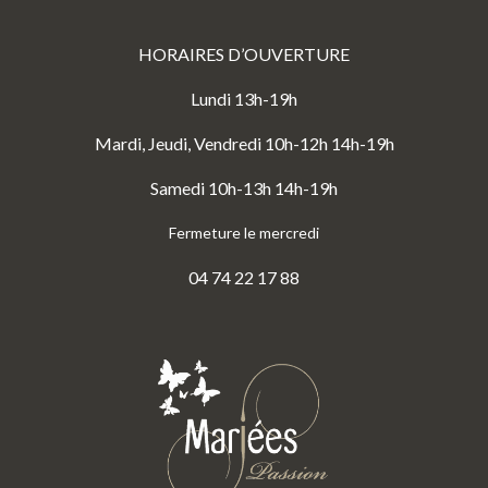
HORAIRES D’OUVERTURE
Lundi 13h-19h
Mardi, Jeudi, Vendredi 10h-12h 14h-19h
Samedi 10h-13h 14h-19h
Fermeture le mercredi
04 74 22 17 88