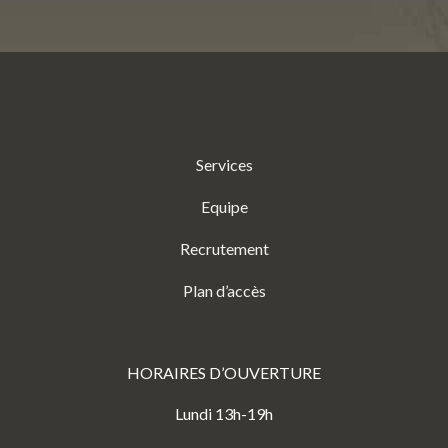
Services
Equipe
Recrutement
Plan d’accès
HORAIRES D’OUVERTURE
Lundi 13h-19h