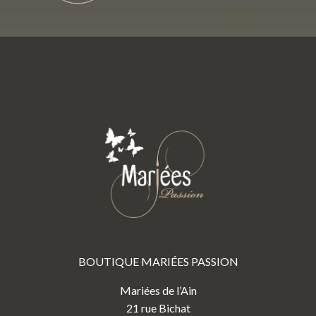
BOUTIQUE MARIÉES PASSION
Mariées de l’Ain
21 rue Bichat