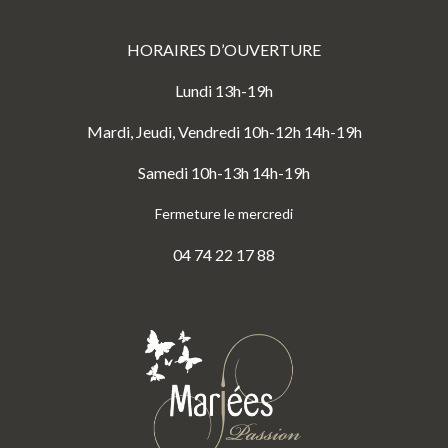
HORAIRES D’OUVERTURE
Lundi 13h-19h
Mardi, Jeudi, Vendredi 10h-12h 14h-19h
Samedi 10h-13h 14h-19h
Fermeture le mercredi
04 74 22 17 88