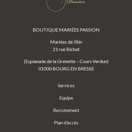
BOUTIQUE MARIÉES PASSION
Mariées de l’Ain
21 rue Bichat
(Esplanade de la Grenette – Cours Verdun)
01000 BOURG EN BRESSE
Services
Equipe
Recrutement
Plan d’accès