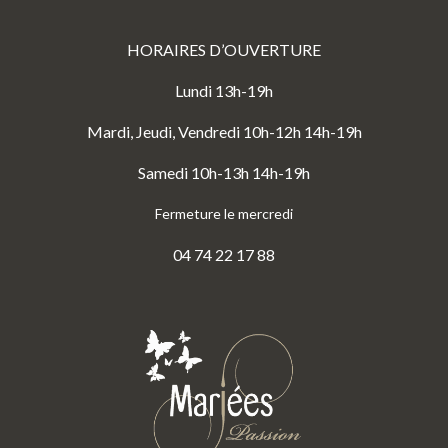
HORAIRES D’OUVERTURE
Lundi 13h-19h
Mardi, Jeudi, Vendredi 10h-12h 14h-19h
Samedi 10h-13h 14h-19h
Fermeture le mercredi
04 74 22 17 88