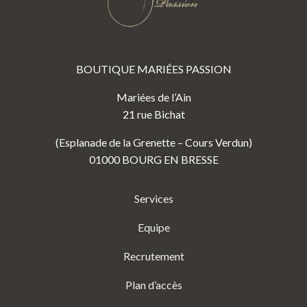
BOUTIQUE MARIÉES PASSION
Mariées de l’Ain
21 rue Bichat
(Esplanade de la Grenette – Cours Verdun)
01000 BOURG EN BRESSE
Services
Equipe
Recrutement
Plan d’accès