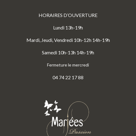
HORAIRES D’OUVERTURE
Lundi 13h-19h
Mardi, Jeudi, Vendredi 10h-12h 14h-19h
Samedi 10h-13h 14h-19h
Fermeture le mercredi
04 74 22 17 88