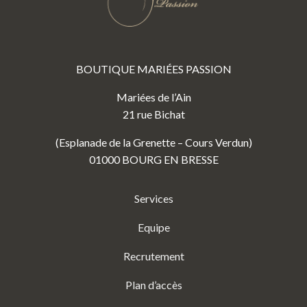
BOUTIQUE MARIÉES PASSION
Mariées de l’Ain
21 rue Bichat
(Esplanade de la Grenette – Cours Verdun)
01000 BOURG EN BRESSE
Services
Equipe
Recrutement
Plan d’accès