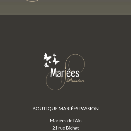
BOUTIQUE MARIÉES PASSION
Mariées de l’Ain
21 rue Bichat