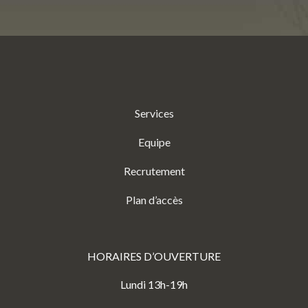
Services
Equipe
Recrutement
Plan d’accès
HORAIRES D’OUVERTURE
Lundi 13h-19h