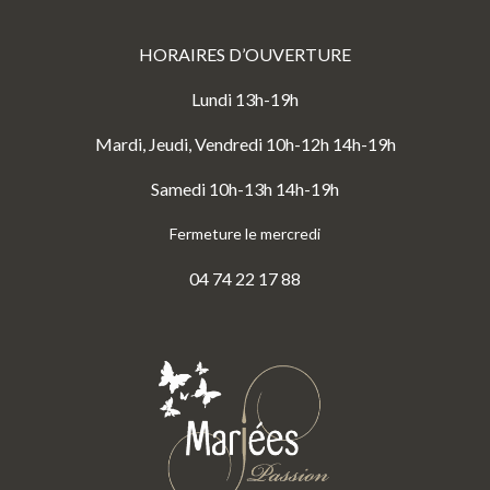
HORAIRES D’OUVERTURE
Lundi 13h-19h
Mardi, Jeudi, Vendredi 10h-12h 14h-19h
Samedi 10h-13h 14h-19h
Fermeture le mercredi
04 74 22 17 88