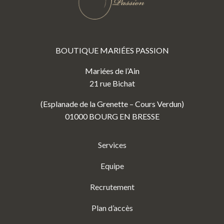
BOUTIQUE MARIÉES PASSION
Mariées de l’Ain
21 rue Bichat
(Esplanade de la Grenette – Cours Verdun)
01000 BOURG EN BRESSE
Services
Equipe
Recrutement
Plan d’accès