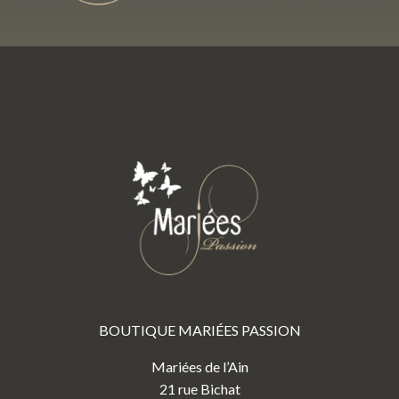
BOUTIQUE MARIÉES PASSION
Mariées de l’Ain
21 rue Bichat