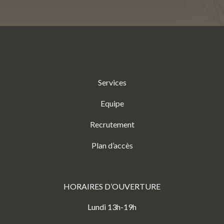
Services
Equipe
Recrutement
Plan d’accès
HORAIRES D’OUVERTURE
Lundi 13h-19h