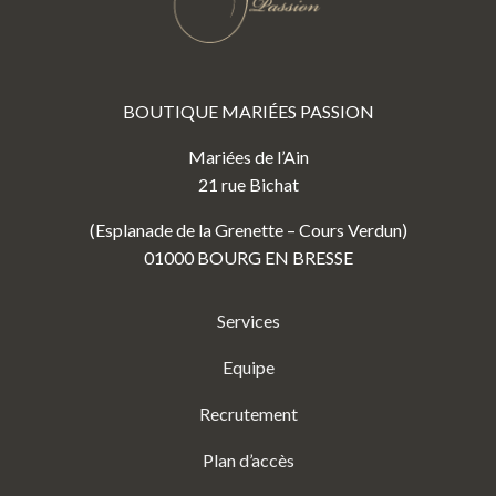
BOUTIQUE MARIÉES PASSION
Mariées de l’Ain
21 rue Bichat
(Esplanade de la Grenette – Cours Verdun)
01000 BOURG EN BRESSE
Services
Equipe
Recrutement
Plan d’accès