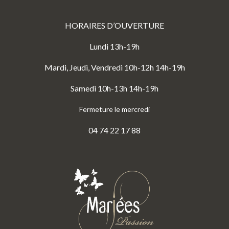
HORAIRES D’OUVERTURE
Lundi 13h-19h
Mardi, Jeudi, Vendredi 10h-12h 14h-19h
Samedi 10h-13h 14h-19h
Fermeture le mercredi
04 74 22 17 88