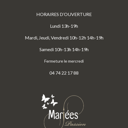
HORAIRES D’OUVERTURE
Lundi 13h-19h
Mardi, Jeudi, Vendredi 10h-12h 14h-19h
Samedi 10h-13h 14h-19h
Fermeture le mercredi
04 74 22 17 88