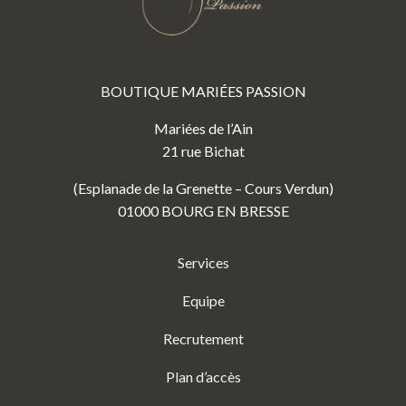
BOUTIQUE MARIÉES PASSION
Mariées de l’Ain
21 rue Bichat
(Esplanade de la Grenette – Cours Verdun)
01000 BOURG EN BRESSE
Services
Equipe
Recrutement
Plan d’accès