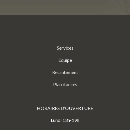
Services
Equipe
Recrutement
Plan d’accès
HORAIRES D’OUVERTURE
Lundi 13h-19h