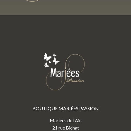
BOUTIQUE MARIÉES PASSION
Mariées de l’Ain
21 rue Bichat