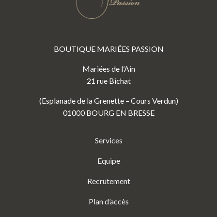
BOUTIQUE MARIÉES PASSION
Mariées de l’Ain
21 rue Bichat
(Esplanade de la Grenette – Cours Verdun)
01000 BOURG EN BRESSE
Services
Equipe
Recrutement
Plan d’accès