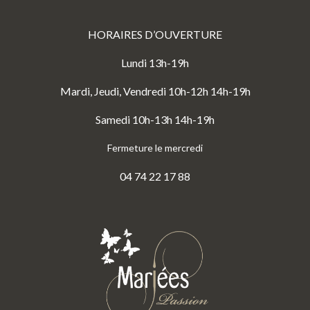
HORAIRES D’OUVERTURE
Lundi 13h-19h
Mardi, Jeudi, Vendredi 10h-12h 14h-19h
Samedi 10h-13h 14h-19h
Fermeture le mercredi
04 74 22 17 88