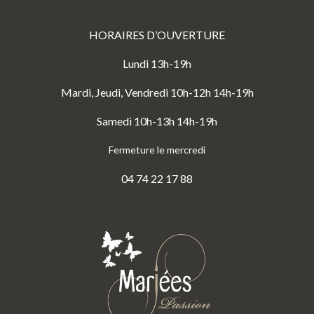
HORAIRES D’OUVERTURE
Lundi 13h-19h
Mardi, Jeudi, Vendredi 10h-12h 14h-19h
Samedi 10h-13h 14h-19h
Fermeture le mercredi
04 74 22 17 88