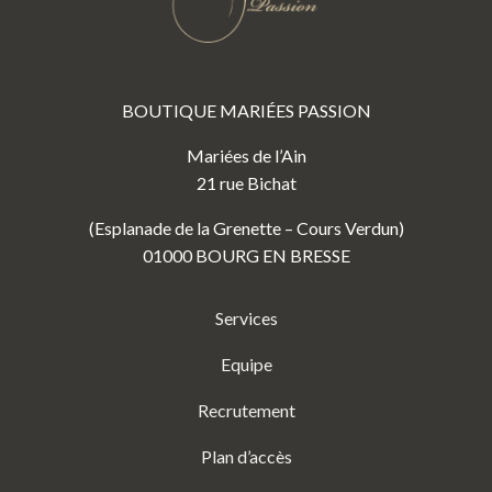
BOUTIQUE MARIÉES PASSION
Mariées de l’Ain
21 rue Bichat
(Esplanade de la Grenette – Cours Verdun)
01000 BOURG EN BRESSE
Services
Equipe
Recrutement
Plan d’accès