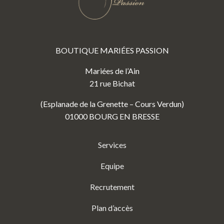
BOUTIQUE MARIÉES PASSION
Mariées de l’Ain
21 rue Bichat
(Esplanade de la Grenette – Cours Verdun)
01000 BOURG EN BRESSE
Services
Equipe
Recrutement
Plan d’accès