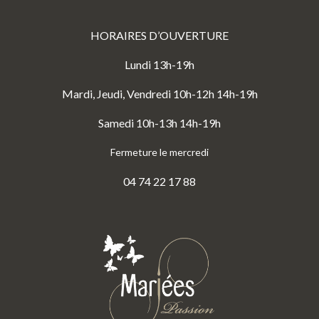
HORAIRES D’OUVERTURE
Lundi 13h-19h
Mardi, Jeudi, Vendredi 10h-12h 14h-19h
Samedi 10h-13h 14h-19h
Fermeture le mercredi
04 74 22 17 88