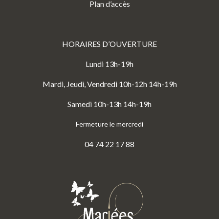
Plan d’accès
HORAIRES D’OUVERTURE
Lundi 13h-19h
Mardi, Jeudi, Vendredi 10h-12h 14h-19h
Samedi 10h-13h 14h-19h
Fermeture le mercredi
04 74 22 17 88