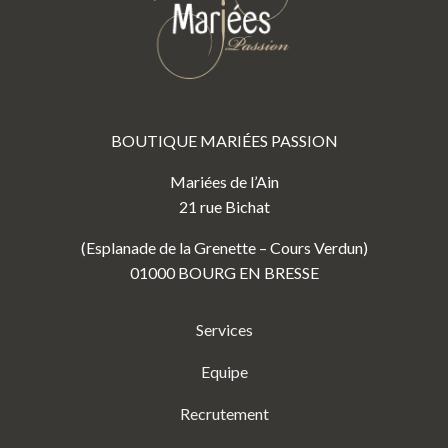
BOUTIQUE MARIÉES PASSION
Mariées de l’Ain
21 rue Bichat
(Esplanade de la Grenette – Cours Verdun)
01000 BOURG EN BRESSE
Services
Equipe
Recrutement