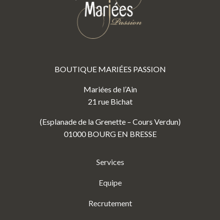
BOUTIQUE MARIÉES PASSION
Mariées de l’Ain
21 rue Bichat
(Esplanade de la Grenette – Cours Verdun)
01000 BOURG EN BRESSE
Services
Equipe
Recrutement