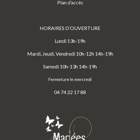
Plan d’accès
HORAIRES D’OUVERTURE
Lundi 13h-19h
Mardi, Jeudi, Vendredi 10h-12h 14h-19h
Samedi 10h-13h 14h-19h
Fermeture le mercredi
04 74 22 17 88