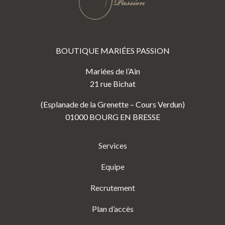
BOUTIQUE MARIÉES PASSION
Mariées de l’Ain
21 rue Bichat
(Esplanade de la Grenette – Cours Verdun)
01000 BOURG EN BRESSE
Services
Equipe
Recrutement
Plan d’accès