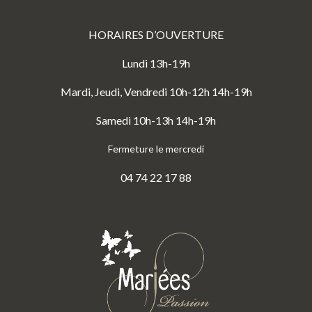
HORAIRES D’OUVERTURE
Lundi 13h-19h
Mardi, Jeudi, Vendredi 10h-12h 14h-19h
Samedi 10h-13h 14h-19h
Fermeture le mercredi
04 74 22 17 88