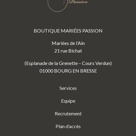
BOUTIQUE MARIÉES PASSION
Mariées de l’Ain
21 rue Bichat
(Esplanade de la Grenette – Cours Verdun)
01000 BOURG EN BRESSE
Services
Equipe
Recrutement
Plan d’accès