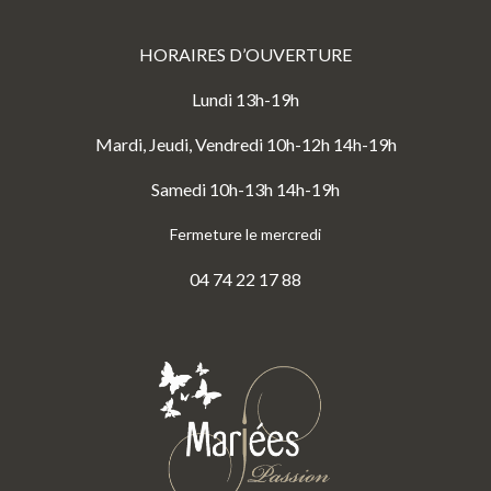
HORAIRES D’OUVERTURE
Lundi 13h-19h
Mardi, Jeudi, Vendredi 10h-12h 14h-19h
Samedi 10h-13h 14h-19h
Fermeture le mercredi
04 74 22 17 88