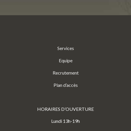
Services
Equipe
Recrutement
Plan d’accès
HORAIRES D’OUVERTURE
Lundi 13h-19h