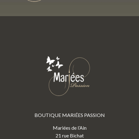
BOUTIQUE MARIÉES PASSION
Mariées de l’Ain
21 rue Bichat