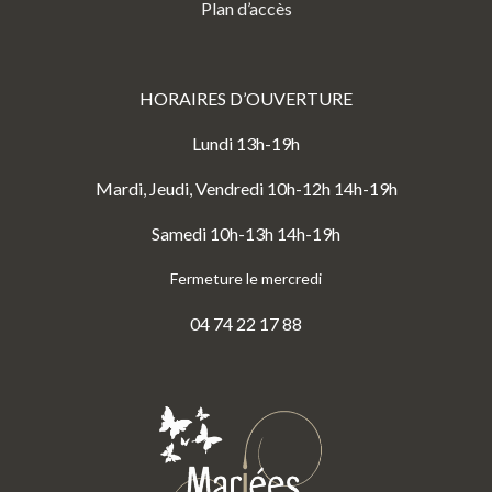
Plan d’accès
HORAIRES D’OUVERTURE
Lundi 13h-19h
Mardi, Jeudi, Vendredi 10h-12h 14h-19h
Samedi 10h-13h 14h-19h
Fermeture le mercredi
04 74 22 17 88