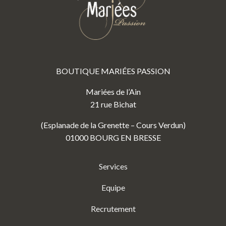
BOUTIQUE MARIÉES PASSION
Mariées de l’Ain
21 rue Bichat
(Esplanade de la Grenette – Cours Verdun)
01000 BOURG EN BRESSE
Services
Equipe
Recrutement