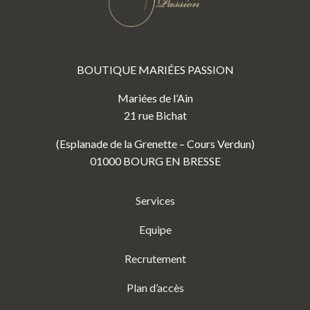
BOUTIQUE MARIÉES PASSION
Mariées de l’Ain
21 rue Bichat
(Esplanade de la Grenette – Cours Verdun)
01000 BOURG EN BRESSE
Services
Equipe
Recrutement
Plan d’accès