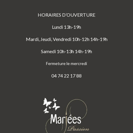
HORAIRES D’OUVERTURE
Lundi 13h-19h
Mardi, Jeudi, Vendredi 10h-12h 14h-19h
Samedi 10h-13h 14h-19h
Fermeture le mercredi
04 74 22 17 88