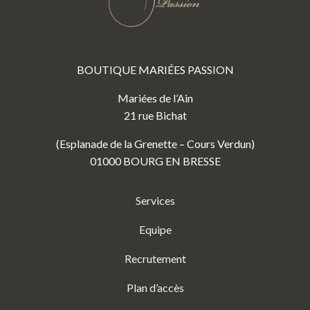
BOUTIQUE MARIÉES PASSION
Mariées de l’Ain
21 rue Bichat
(Esplanade de la Grenette – Cours Verdun)
01000 BOURG EN BRESSE
Services
Equipe
Recrutement
Plan d’accès