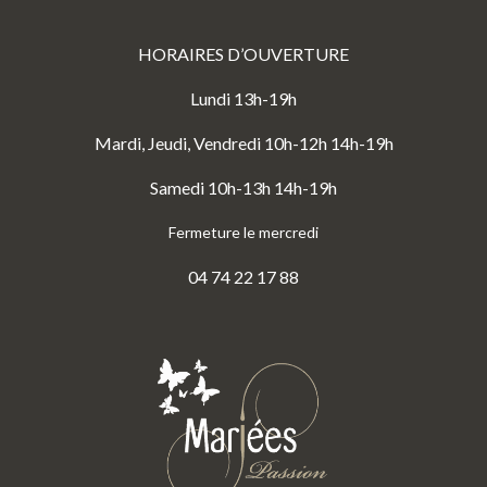
HORAIRES D’OUVERTURE
Lundi 13h-19h
Mardi, Jeudi, Vendredi 10h-12h 14h-19h
Samedi 10h-13h 14h-19h
Fermeture le mercredi
04 74 22 17 88