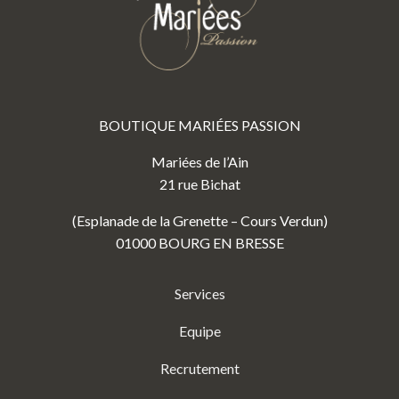
BOUTIQUE MARIÉES PASSION
Mariées de l’Ain
21 rue Bichat
(Esplanade de la Grenette – Cours Verdun)
01000 BOURG EN BRESSE
Services
Equipe
Recrutement