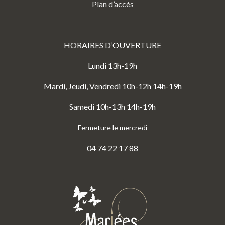
Plan d’accès
HORAIRES D’OUVERTURE
Lundi 13h-19h
Mardi, Jeudi, Vendredi 10h-12h 14h-19h
Samedi 10h-13h 14h-19h
Fermeture le mercredi
04 74 22 17 88