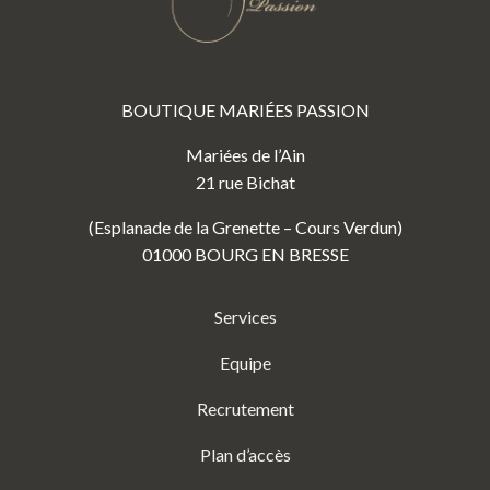
BOUTIQUE MARIÉES PASSION
Mariées de l’Ain
21 rue Bichat
(Esplanade de la Grenette – Cours Verdun)
01000 BOURG EN BRESSE
Services
Equipe
Recrutement
Plan d’accès