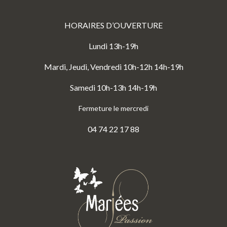
HORAIRES D’OUVERTURE
Lundi 13h-19h
Mardi, Jeudi, Vendredi 10h-12h 14h-19h
Samedi 10h-13h 14h-19h
Fermeture le mercredi
04 74 22 17 88