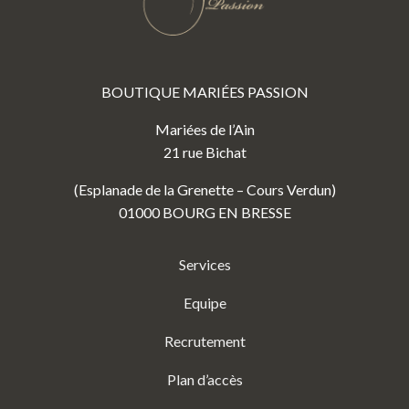
BOUTIQUE MARIÉES PASSION
Mariées de l’Ain
21 rue Bichat
(Esplanade de la Grenette – Cours Verdun)
01000 BOURG EN BRESSE
Services
Equipe
Recrutement
Plan d’accès