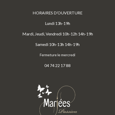
HORAIRES D’OUVERTURE
Lundi 13h-19h
Mardi, Jeudi, Vendredi 10h-12h 14h-19h
Samedi 10h-13h 14h-19h
Fermeture le mercredi
04 74 22 17 88