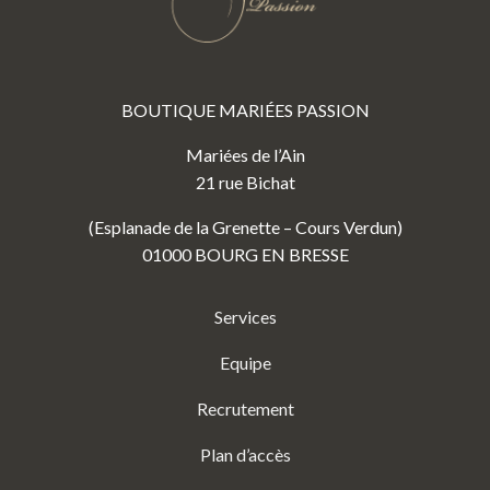
BOUTIQUE MARIÉES PASSION
Mariées de l’Ain
21 rue Bichat
(Esplanade de la Grenette – Cours Verdun)
01000 BOURG EN BRESSE
Services
Equipe
Recrutement
Plan d’accès