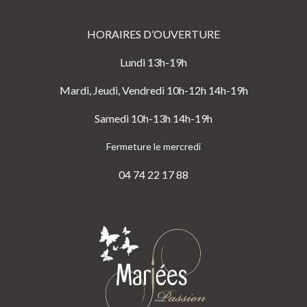
HORAIRES D’OUVERTURE
Lundi 13h-19h
Mardi, Jeudi, Vendredi 10h-12h 14h-19h
Samedi 10h-13h 14h-19h
Fermeture le mercredi
04 74 22 17 88