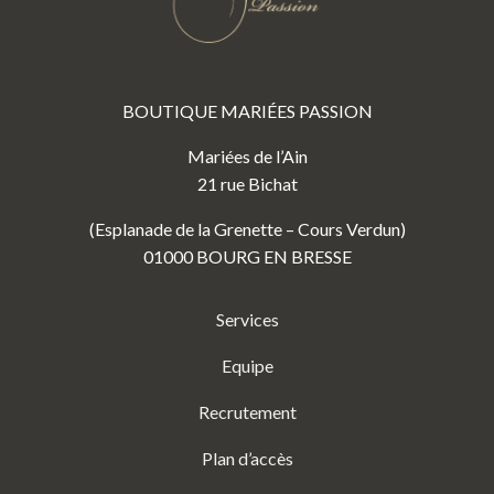
BOUTIQUE MARIÉES PASSION
Mariées de l’Ain
21 rue Bichat
(Esplanade de la Grenette – Cours Verdun)
01000 BOURG EN BRESSE
Services
Equipe
Recrutement
Plan d’accès