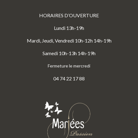
HORAIRES D’OUVERTURE
Lundi 13h-19h
Mardi, Jeudi, Vendredi 10h-12h 14h-19h
Samedi 10h-13h 14h-19h
Fermeture le mercredi
04 74 22 17 88