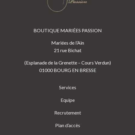
BOUTIQUE MARIÉES PASSION
Mariées de l’Ain
21 rue Bichat
(Esplanade de la Grenette – Cours Verdun)
01000 BOURG EN BRESSE
Services
Equipe
Recrutement
Plan d’accès