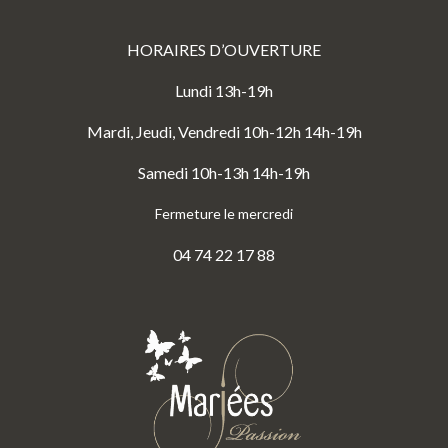
HORAIRES D’OUVERTURE
Lundi 13h-19h
Mardi, Jeudi, Vendredi 10h-12h 14h-19h
Samedi 10h-13h 14h-19h
Fermeture le mercredi
04 74 22 17 88