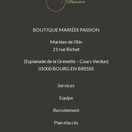
BOUTIQUE MARIÉES PASSION
Mariées de l’Ain
21 rue Bichat
(Esplanade de la Grenette – Cours Verdun)
01000 BOURG EN BRESSE
Services
Equipe
Recrutement
Plan d’accès