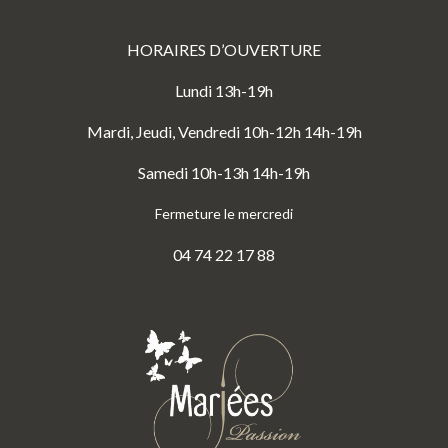
HORAIRES D’OUVERTURE
Lundi 13h-19h
Mardi, Jeudi, Vendredi 10h-12h 14h-19h
Samedi 10h-13h 14h-19h
Fermeture le mercredi
04 74 22 17 88