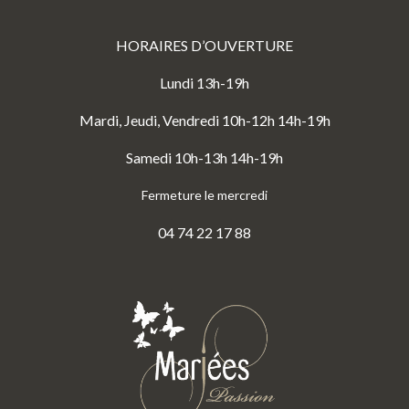
HORAIRES D’OUVERTURE
Lundi 13h-19h
Mardi, Jeudi, Vendredi 10h-12h 14h-19h
Samedi 10h-13h 14h-19h
Fermeture le mercredi
04 74 22 17 88