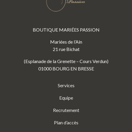
BOUTIQUE MARIÉES PASSION
Mariées de l’Ain
21 rue Bichat
(Esplanade de la Grenette – Cours Verdun)
01000 BOURG EN BRESSE
Services
Equipe
Recrutement
Plan d’accès