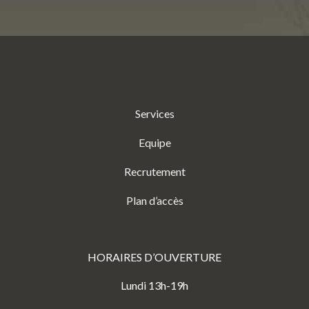
Services
Equipe
Recrutement
Plan d’accès
HORAIRES D’OUVERTURE
Lundi 13h-19h