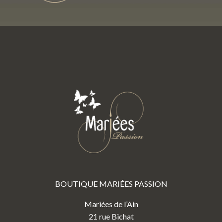
BOUTIQUE MARIÉES PASSION
Mariées de l’Ain
21 rue Bichat