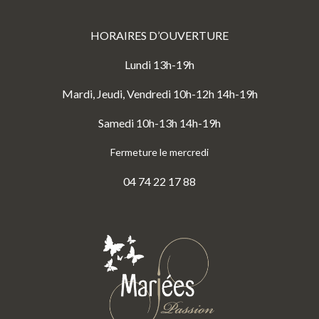
HORAIRES D’OUVERTURE
Lundi 13h-19h
Mardi, Jeudi, Vendredi 10h-12h 14h-19h
Samedi 10h-13h 14h-19h
Fermeture le mercredi
04 74 22 17 88