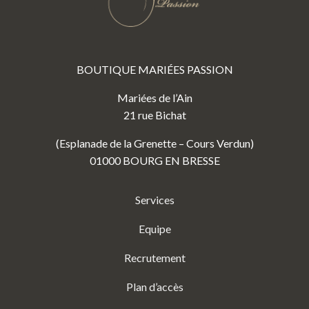
BOUTIQUE MARIÉES PASSION
Mariées de l’Ain
21 rue Bichat
(Esplanade de la Grenette – Cours Verdun)
01000 BOURG EN BRESSE
Services
Equipe
Recrutement
Plan d’accès