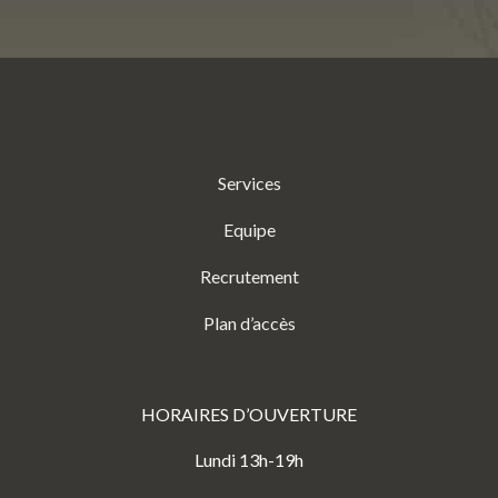
Services
Equipe
Recrutement
Plan d’accès
HORAIRES D’OUVERTURE
Lundi 13h-19h