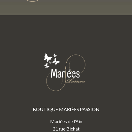
BOUTIQUE MARIÉES PASSION
Mariées de l’Ain
21 rue Bichat