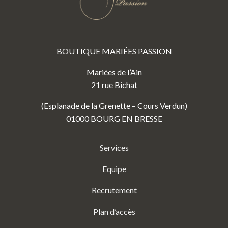
BOUTIQUE MARIÉES PASSION
Mariées de l’Ain
21 rue Bichat
(Esplanade de la Grenette – Cours Verdun)
01000 BOURG EN BRESSE
Services
Equipe
Recrutement
Plan d’accès