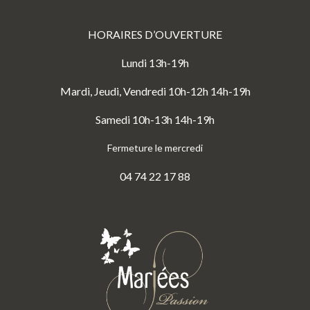
HORAIRES D’OUVERTURE
Lundi 13h-19h
Mardi, Jeudi, Vendredi 10h-12h 14h-19h
Samedi 10h-13h 14h-19h
Fermeture le mercredi
04 74 22 17 88