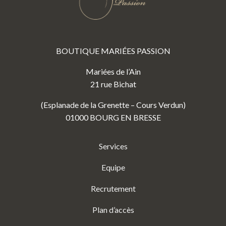
BOUTIQUE MARIÉES PASSION
Mariées de l’Ain
21 rue Bichat
(Esplanade de la Grenette – Cours Verdun)
01000 BOURG EN BRESSE
Services
Equipe
Recrutement
Plan d’accès