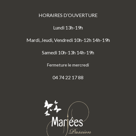
HORAIRES D’OUVERTURE
Lundi 13h-19h
Mardi, Jeudi, Vendredi 10h-12h 14h-19h
Samedi 10h-13h 14h-19h
Fermeture le mercredi
04 74 22 17 88