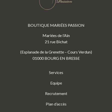
BOUTIQUE MARIÉES PASSION
Mariées de l’Ain
21 rue Bichat
(Esplanade de la Grenette – Cours Verdun)
01000 BOURG EN BRESSE
Services
Equipe
Recrutement
Plan d’accès