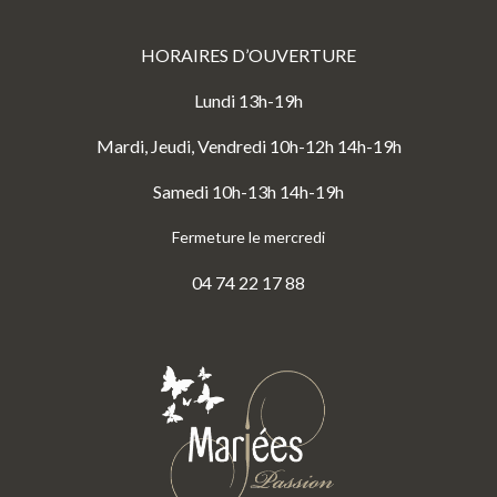
HORAIRES D’OUVERTURE
Lundi 13h-19h
Mardi, Jeudi, Vendredi 10h-12h 14h-19h
Samedi 10h-13h 14h-19h
Fermeture le mercredi
04 74 22 17 88