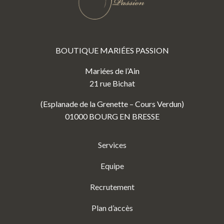
BOUTIQUE MARIÉES PASSION
Mariées de l’Ain
21 rue Bichat
(Esplanade de la Grenette – Cours Verdun)
01000 BOURG EN BRESSE
Services
Equipe
Recrutement
Plan d’accès