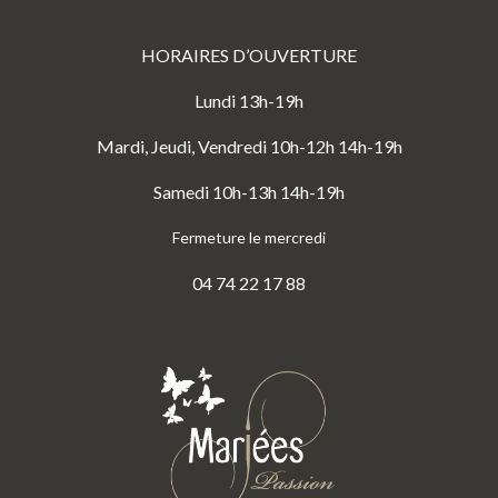
HORAIRES D’OUVERTURE
Lundi 13h-19h
Mardi, Jeudi, Vendredi 10h-12h 14h-19h
Samedi 10h-13h 14h-19h
Fermeture le mercredi
04 74 22 17 88